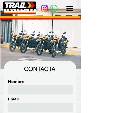
CONTACTA
Nombre
Email