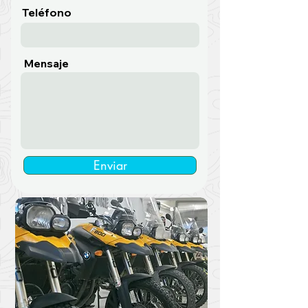
Teléfono
Mensaje
Enviar