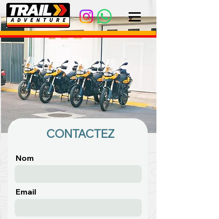
CONTACTEZ
Nom
Email