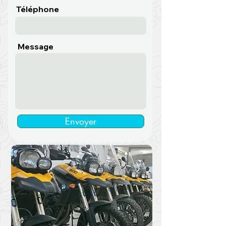
Téléphone
Message
Envoyer